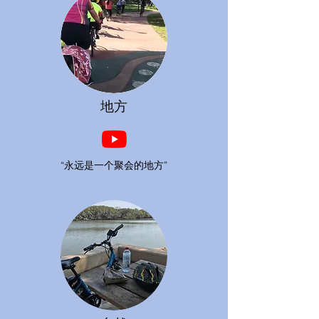
地方
“永远是一个聚会的地方”