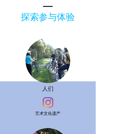
探索参与体验
人们
艺术文化遗产