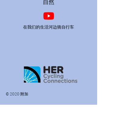
自然
在我们的生活河边骑自行车
© 2020 附加