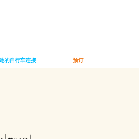
她的自行车连接
预订