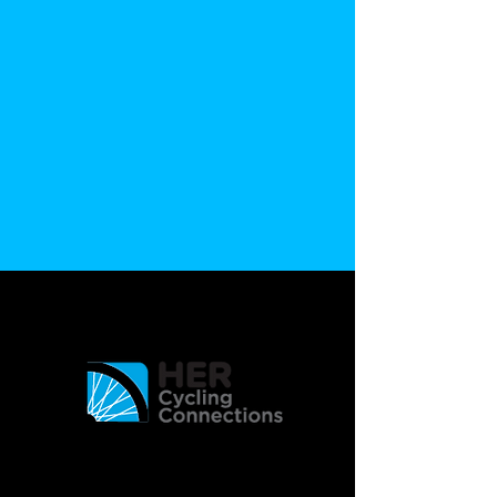
© 2020 附加