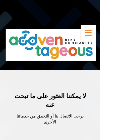
لا يمكننا العثور على ما تبحث
عنه
يرجى الاتصال بنا أو التحقق من خدماتنا
الأخرى