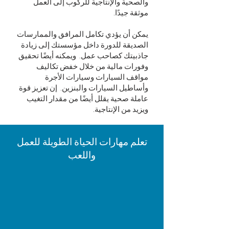
والصحية والإنتاجية للركوب إلى العمل
موثقة جيدًا.
يمكن أن يؤدي تكامل المرافق والممارسات
الصديقة للدورة داخل مؤسستك إلى زيادة
جاذبيتك كصاحب عمل.
ويمكنه أيضًا تحقيق
وفورات مالية من خلال خفض تكاليف
مواقف السيارات وسيارات الأجرة
وأساطيل السيارات والبنزين.
إن تعزيز قوة
عاملة صحية يقلل أيضًا من مقدار التغيب
ويزيد من الإنتاجية.
تعلم مهارات الحياة الطويلة للعمل
واللعب