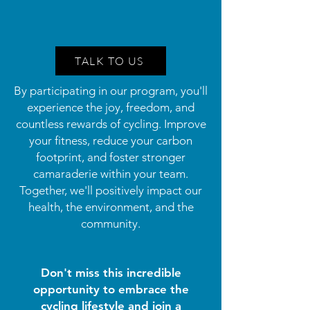
TALK TO US
By participating in our program, you'll
experience the joy, freedom, and
countless rewards of cycling. Improve
your fitness, reduce your carbon
footprint, and foster stronger
camaraderie within your team.
Together, we'll positively impact our
health, the environment, and the
community.
Don't miss this incredible
opportunity to embrace the
cycling lifestyle and join a