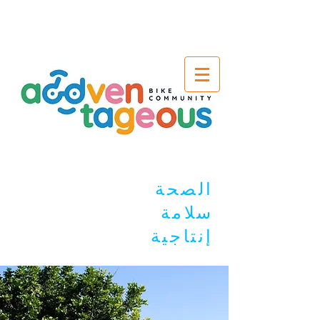
الصحة
سلامة
إنتاجية