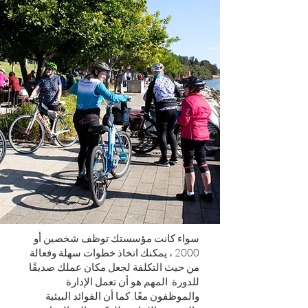
سواء كانت مؤسستك توظف شخصين أو
2000 ، يمكنك اتخاذ خطوات سهلة وفعالة
من حيث التكلفة لجعل مكان عملك صديقًا
للدورة. المهم هو أن تعمل الإدارة
والموظفون معًا. كما أن الفوائد البيئية