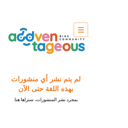
لم يتم نشر أي منشورات
بهذه اللغة حتى الآن
بمجرد نشر المنشورات، ستراها هنا.