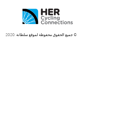
جميع الحقوق محفوظة لموقع سلطانة .2020 ©